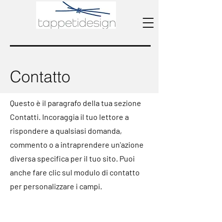
Contatto
Questo è il paragrafo della tua sezione
Contatti. Incoraggia il tuo lettore a
rispondere a qualsiasi domanda,
commento o a intraprendere un'azione
diversa specifica per il tuo sito. Puoi
anche fare clic sul modulo di contatto
per personalizzare i campi.