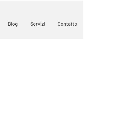
Blog
Servizi
Contatto