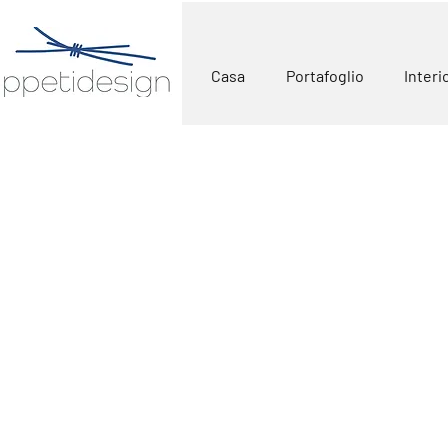
Casa
Portafoglio
Interi